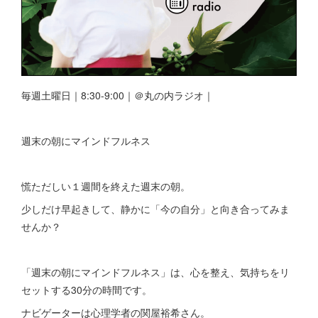
毎週土曜日｜8:30-9:00｜＠丸の内ラジオ｜
週末の朝にマインドフルネス
慌ただしい１週間を終えた週末の朝。
少しだけ早起きして、静かに「今の自分」と向き合ってみま
せんか？
「週末の朝にマインドフルネス」は、心を整え、気持ちをリ
セットする30分の時間です。
ナビゲーターは心理学者の関屋裕希さん。