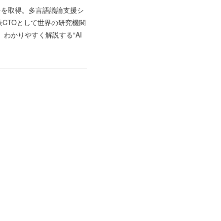
号を取得。多言語議論支援シ
CTOとして世界の研究機関
わかりやすく解説する“AI