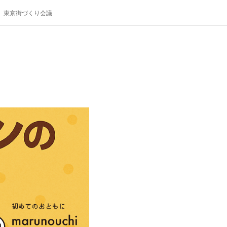
東京街づくり会議